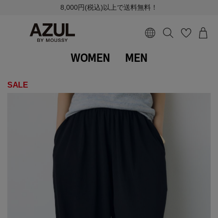
8,000円(税込)以上で送料無料！
WOMEN
MEN
SALE