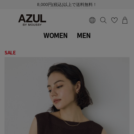
8,000円(税込)以上で送料無料！
WOMEN
MEN
SALE