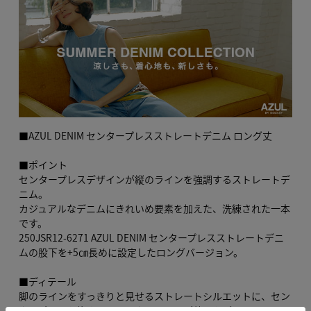
■AZUL DENIM センタープレスストレートデニム ロング丈
■ポイント
センタープレスデザインが縦のラインを強調するストレートデ
ニム。
カジュアルなデニムにきれいめ要素を加えた、洗練された一本
です。
250JSR12-6271 AZUL DENIM センタープレスストレートデニ
ムの股下を+5㎝長めに設定したロングバージョン。
■ディテール
脚のラインをすっきりと見せるストレートシルエットに、セン
タープレスを施すことでスタイルアップ効果をプラス。