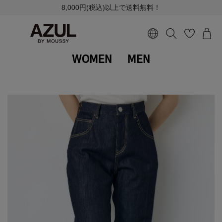
8,000円(税込)以上で送料無料！
WOMEN
MEN