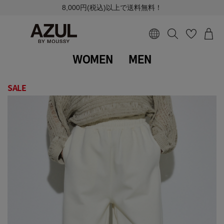
8,000円(税込)以上で送料無料！
WOMEN
MEN
SALE