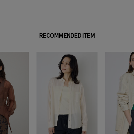
RECOMMENDED ITEM