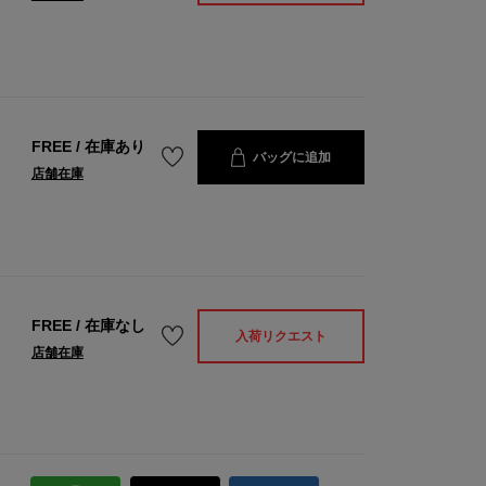
FREE
/
在庫あり
バッグに追加
店舗在庫
FREE
/
在庫なし
入荷リクエスト
店舗在庫