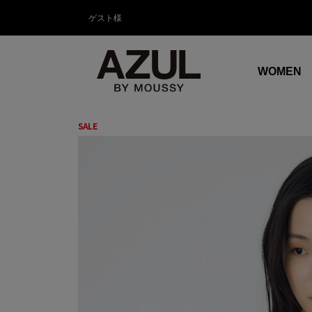
ゲスト様
WOMEN
SALE