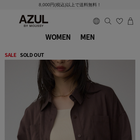
8,000円(税込)以上で送料無料！
WOMEN
MEN
SALE
SOLD OUT