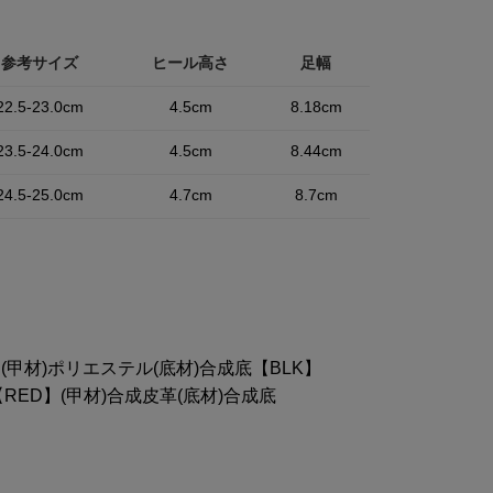
参考サイズ
ヒール高さ
足幅
22.5-23.0cm
4.5cm
8.18cm
23.5-24.0cm
4.5cm
8.44cm
24.5-25.0cm
4.7cm
8.7cm
(甲材)ポリエステル(底材)合成底【BLK】
【RED】(甲材)合成皮革(底材)合成底