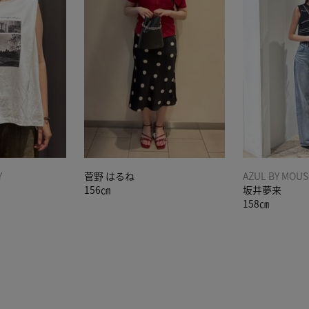
Y
菅野 はるね
AZUL BY MOUS
156㎝
坂井夢来
158㎝