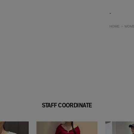
-
HOME
WOM
STAFF COORDINATE