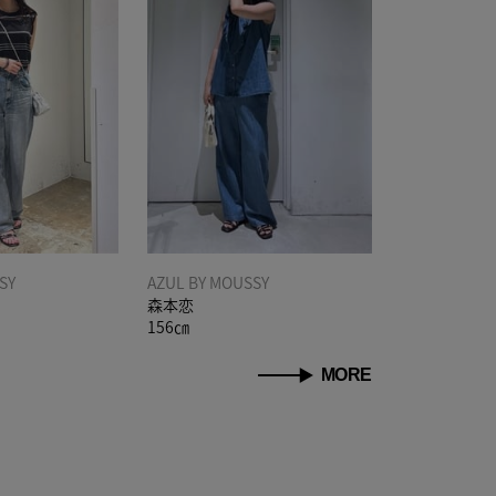
SY
AZUL BY MOUSSY
森本恋
156㎝
MORE