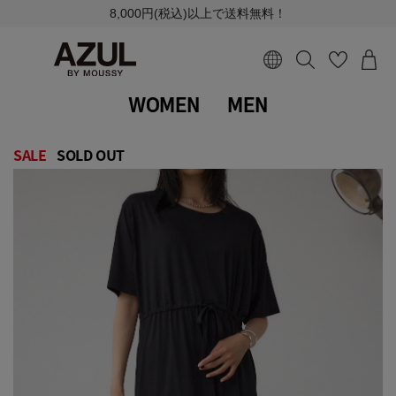
8,000円(税込)以上で送料無料！
WOMEN
MEN
SALE
SOLD OUT