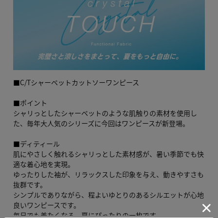
■C/Tシャーベットカットソーワンピース
■ポイント
シャリっとしたシャーベットのような肌触りの素材を使用し
た、毎年大人気のシリーズに今回はワンピースが新登場。
■ディティール
肌にやさしく触れるシャリっとした素材感が、暑い季節でも快
適な着心地を実現。
ゆったりした袖が、リラックスした印象を与え、動きやすさも
抜群です。
シンプルでありながら、程よいゆとりのあるシルエットが心地
良いワンピースです。
毎日でも着たくなる、夏にぴったりの一枚です。