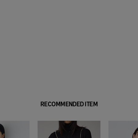
RECOMMENDED ITEM