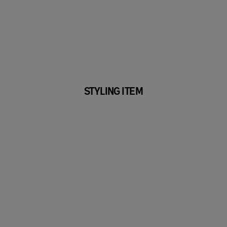
STYLING ITEM