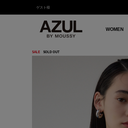
ゲスト様
WOMEN
SALE
SOLD OUT