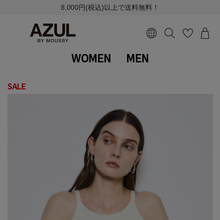
8,000円(税込)以上で送料無料！
WOMEN
MEN
SALE