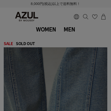
8,000円(税込)以上で送料無料！
WOMEN
MEN
SALE
SOLD OUT