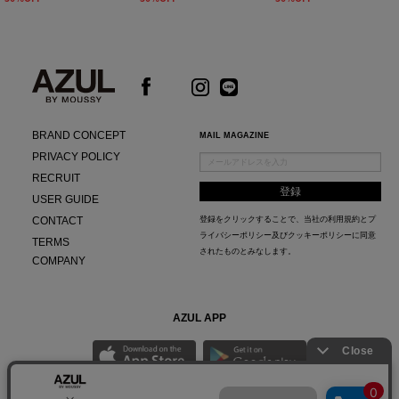
BRAND CONCEPT
MAIL MAGAZINE
PRIVACY POLICY
RECRUIT
USER GUIDE
CONTACT
登録をクリックすることで、当社の
利用規約
と
プ
ライバシーポリシー及びクッキーポリシー
に同意
TERMS
されたものとみなします。
COMPANY
AZUL APP