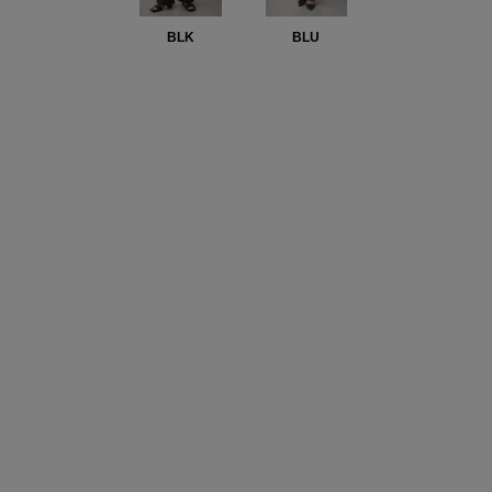
BLK
BLU