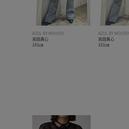
AZUL BY MOUSSY
AZUL BY MOUSS
吉田真心
吉田真心
151㎝
151㎝