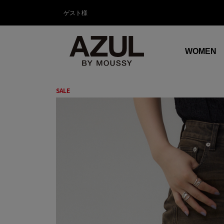
ゲスト様
WOMEN
SALE