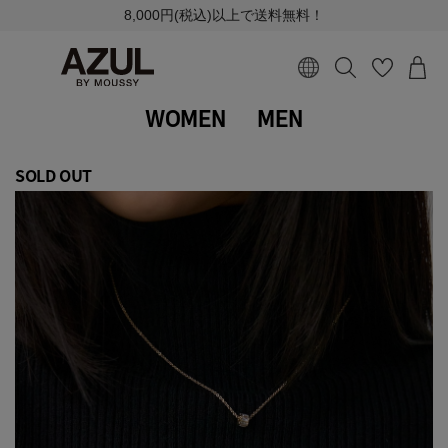
8,000円(税込)以上で送料無料！
WOMEN
MEN
SOLD OUT