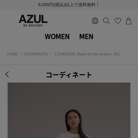
8,000円(税込)以上で送料無料！
WOMEN
MEN
HOME
COORDINATE
LOOKBOOK Styled for the season. #01
コーディネート