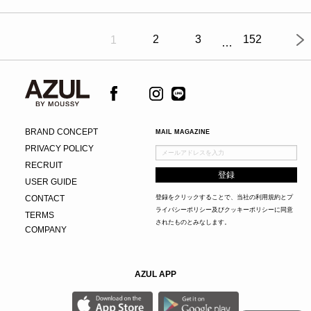
2
3
152
1
BRAND CONCEPT
MAIL MAGAZINE
PRIVACY POLICY
RECRUIT
USER GUIDE
CONTACT
登録をクリックすることで、当社の
利用規約
と
プ
ライバシーポリシー及びクッキーポリシー
に同意
TERMS
されたものとみなします。
COMPANY
AZUL APP