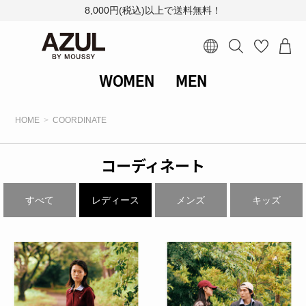
8,000円(税込)以上で送料無料！
WOMEN
MEN
HOME
COORDINATE
コーディネート
すべて
レディース
メンズ
キッズ