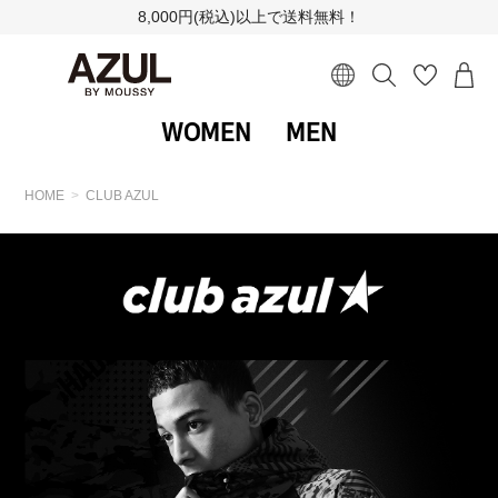
8,000円(税込)以上で送料無料！
WOMEN
MEN
HOME
CLUB AZUL