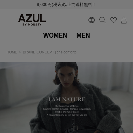
8,000円(税込)以上で送料無料！
WOMEN
MEN
HOME
BRAND CONCEPT | crie conforto