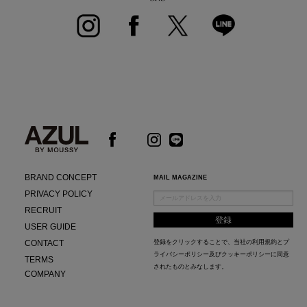
BRAND CONCEPT
MAIL MAGAZINE
PRIVACY POLICY
RECRUIT
USER GUIDE
CONTACT
登録をクリックすることで、当社の
利用規約
と
プ
ライバシーポリシー及びクッキーポリシー
に同意
TERMS
されたものとみなします。
COMPANY