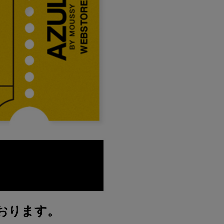
おります。