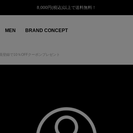
8,000円(税込)以上で送料無料！
MEN
BRAND CONCEPT
員登録で10％OFFクーポンプレゼント