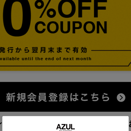
ンは、会員登録完了メール内に記載して