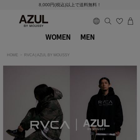
8,000円(税込)以上で送料無料！
WOMEN
MEN
HOME
RVCA | AZUL BY MOUSSY