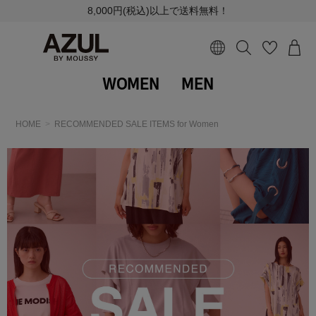
8,000円(税込)以上で送料無料！
WOMEN
MEN
HOME
RECOMMENDED SALE ITEMS for Women