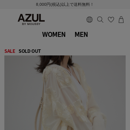
8,000円(税込)以上で送料無料！
WOMEN
MEN
SALE
SOLD OUT