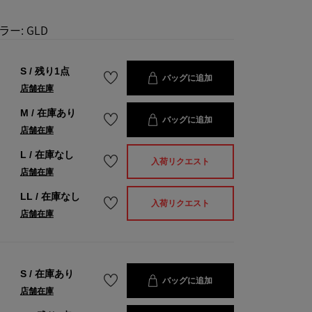
ラー:
GLD
S
/
残り1点
バッグに追加
店舗在庫
M
/
在庫あり
バッグに追加
店舗在庫
L
/
在庫なし
入荷リクエスト
店舗在庫
LL
/
在庫なし
入荷リクエスト
店舗在庫
S
/
在庫あり
バッグに追加
店舗在庫