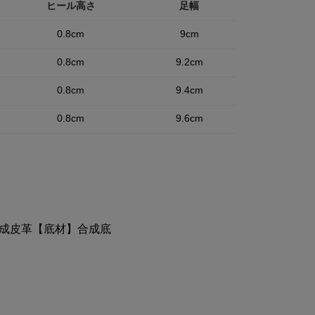
ヒール高さ
足幅
0.8cm
9cm
0.8cm
9.2cm
0.8cm
9.4cm
0.8cm
9.6cm
成皮革【底材】合成底