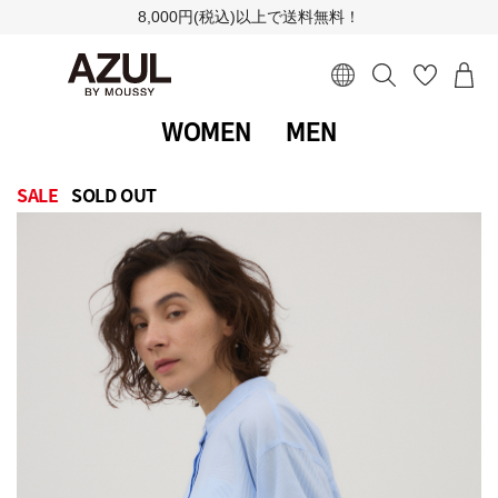
8,000円(税込)以上で送料無料！
WOMEN
MEN
SALE
SOLD OUT