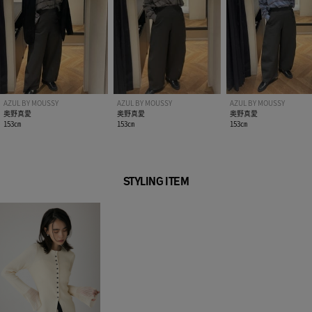
AZUL BY MOUSSY
AZUL BY MOUSSY
AZUL BY MOUSSY
奥野真愛
奥野真愛
奥野真愛
153㎝
153㎝
153㎝
STYLING ITEM