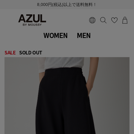
8,000円(税込)以上で送料無料！
WOMEN
MEN
SALE
SOLD OUT