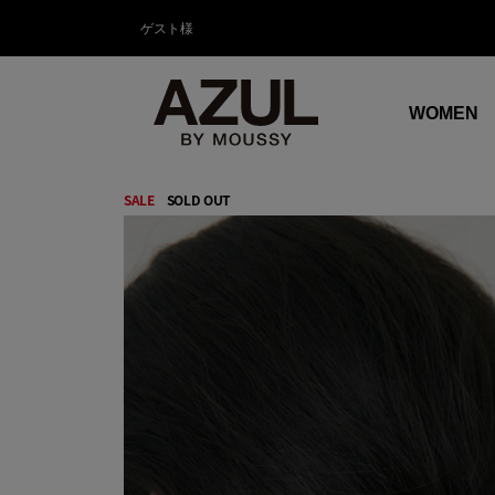
ゲスト様
WOMEN
SALE
SOLD OUT