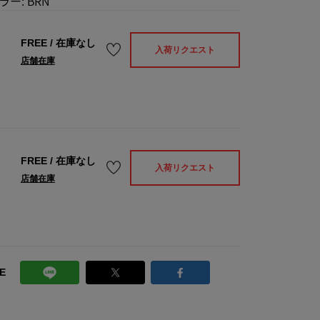
ラー:
BRN
FREE
/
在庫なし
入荷リクエスト
店舗在庫
FREE
/
在庫なし
入荷リクエスト
店舗在庫
E