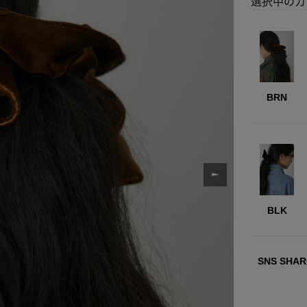
選択中のカ
BRN
BLK
SNS SHAR