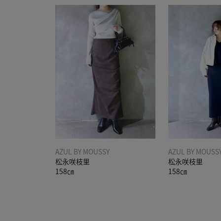
AZUL BY MOUSSY
AZUL BY MOUSS
松永咲枝里
松永咲枝里
158㎝
158㎝