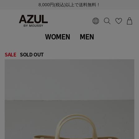
8,000円(税込)以上で送料無料！
WOMEN
MEN
SALE
SOLD OUT