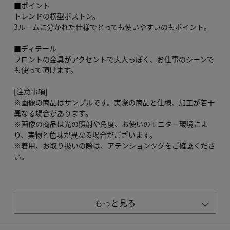
■ポイント
トレンドの横型ボストン。
3ルームに分かれた仕様でとっても使いやすいのもポイント。
■ディテール
フロントの金具がアクセントで大人っぽく、お仕事のシーンで
も使って頂けます。
[注意事項]
※画像の商品はサンプルです。実際の商品と仕様、加工が若干
異なる場合があります。
※画像の商品は光の照射や角度、お使いのモニター環境によ
り、実物と色味が異なる場合がございます。
※着用、お取り扱いの際は、アテンションタグをご確認くださ
い。
もっと見る