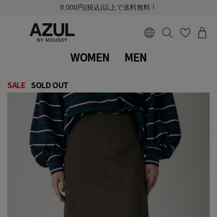
8,000円(税込)以上で送料無料！
WOMEN
MEN
SALE
SOLD OUT