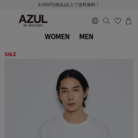
8,000円(税込)以上で送料無料！
WOMEN
MEN
SALE