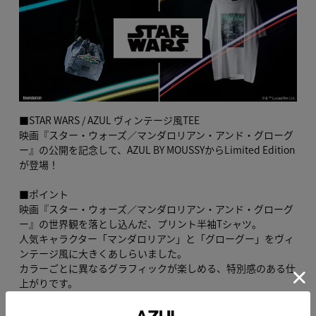
■STAR WARS / AZUL ヴィンテージ風TEE
映画『スター・ウォーズ／マンダロリアン・アンド・グローグ
ー』の公開を記念して、AZUL BY MOUSSYからLimited Edition
が登場！
■ポイント
映画『スター・ウォーズ／マンダロリアン・アンド・グローグ
ー』の世界観を落とし込んだ、プリント半袖Tシャツ。
人気キャラクター「マンダロリアン」と「グローグー」をヴィ
ンテージ風に大きくあしらいました。
カラーごとに異なるグラフィックが楽しめる、特別感のある仕
上がりです。
■ディテール