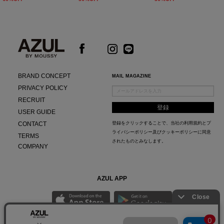
BRAND CONCEPT
MAIL MAGAZINE
PRIVACY POLICY
RECRUIT
USER GUIDE
CONTACT
登録をクリックすることで、当社の
利用規約
と
プ
ライバシーポリシー及びクッキーポリシー
に同意
TERMS
されたものとみなします。
COMPANY
AZUL APP