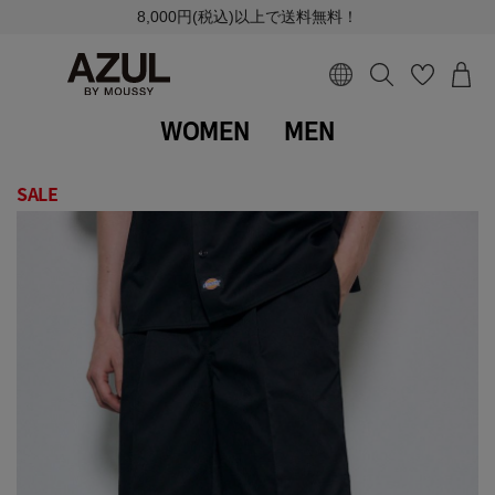
8,000円(税込)以上で送料無料！
WOMEN
MEN
SALE