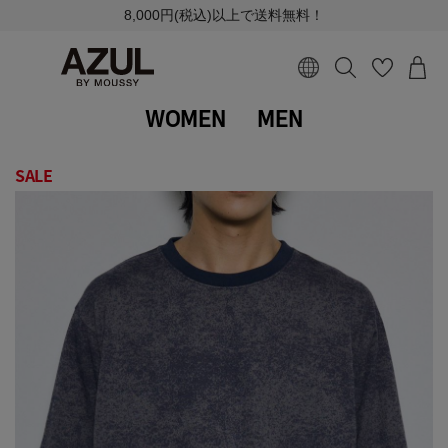
8,000円(税込)以上で送料無料！
WOMEN
MEN
SALE