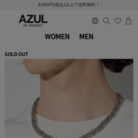
8,000円(税込)以上で送料無料！
WOMEN
MEN
SOLD OUT