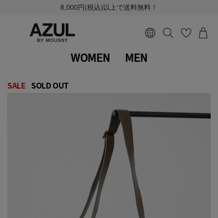
8,000円(税込)以上で送料無料！
WOMEN
MEN
SALE
SOLD OUT