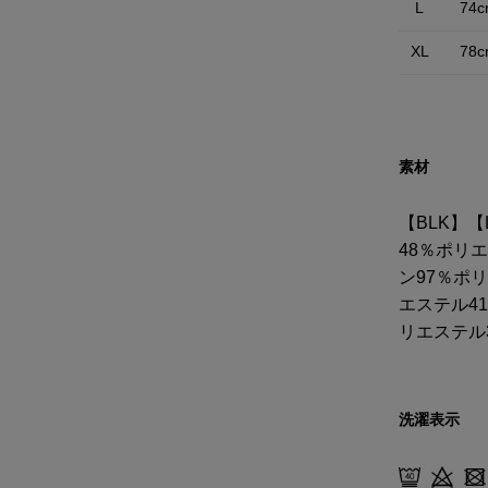
L
74c
XL
78c
素材
【BLK】【
48％ポリ
ン97％ポリ
エステル4
リエステル
洗濯表示