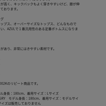
性が高く、キックバックもよく穿きやすいけど、膝が伸
っております。
ング
トップス、オーバーサイズなトップス、どんなもので
い、AZULで１番汎用性のある定番ボトムスになりま
性があり、非常にはきやすい素材です。
し
し
り
し
81-002Kのリピート商品です。
デル身長：180cm、着用サイズ：Lサイズ
T.GRY モデル身長：180cm、着用サイズ：モデルサイ
サイズは販売しておりません