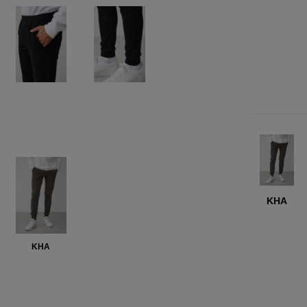
KHA
KHA