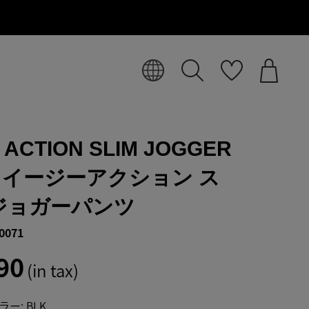
 ACTION SLIM JOGGER
 / イージーアクション ス
ジョガーパンツ
0071
90
(in tax)
ラー:
BLK