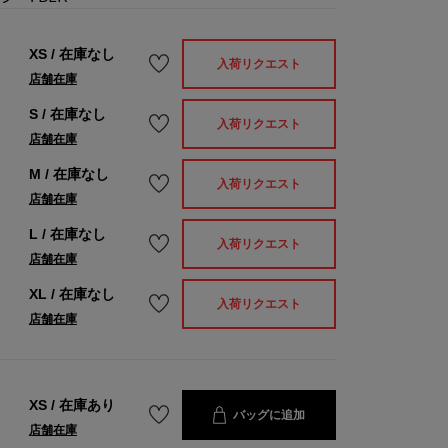
XS
/
在庫なし
入荷リクエスト
店舗在庫
S
/
在庫なし
入荷リクエスト
店舗在庫
M
/
在庫なし
入荷リクエスト
店舗在庫
L
/
在庫なし
入荷リクエスト
店舗在庫
XL
/
在庫なし
入荷リクエスト
店舗在庫
XS
/
在庫あり
バッグに追加
店舗在庫