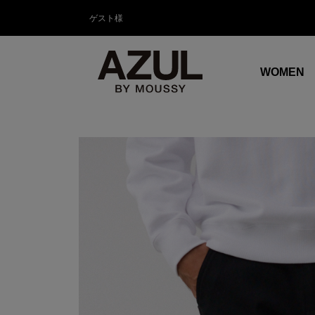
ゲスト様
WOMEN