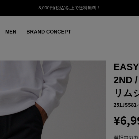
8,000円(税込)以上で送料無料！
MEN
BRAND CONCEPT
EASY
2ND
リム
251JSS81-
¥6,9
選択中のカ