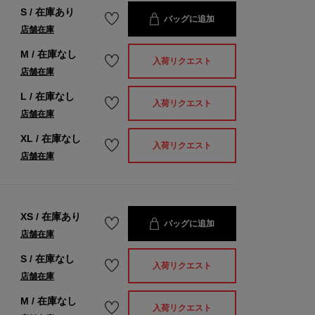
S
/
在庫あり
バッグに追加
店舗在庫
M
/
在庫なし
入荷リクエスト
店舗在庫
L
/
在庫なし
入荷リクエスト
店舗在庫
XL
/
在庫なし
入荷リクエスト
店舗在庫
XS
/
在庫あり
バッグに追加
店舗在庫
S
/
在庫なし
入荷リクエスト
店舗在庫
M
/
在庫なし
入荷リクエスト