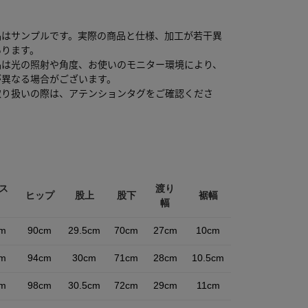
品はサンプルです。実際の商品と仕様、加工が若干異
あります。
品は光の照射や角度、お使いのモニター環境により、
が異なる場合がございます。
取り扱いの際は、アテンションタグをご確認くださ
ス
渡り
ヒップ
股上
股下
裾幅
幅
m
90cm
29.5cm
70cm
27cm
10cm
m
94cm
30cm
71cm
28cm
10.5cm
m
98cm
30.5cm
72cm
29cm
11cm