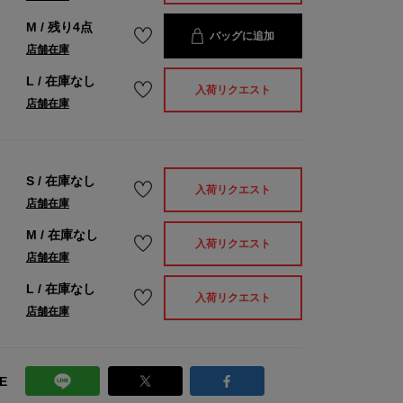
M
/
残り4点
バッグに追加
店舗在庫
L
/
在庫なし
入荷リクエスト
店舗在庫
S
/
在庫なし
入荷リクエスト
店舗在庫
M
/
在庫なし
入荷リクエスト
店舗在庫
L
/
在庫なし
入荷リクエスト
店舗在庫
E