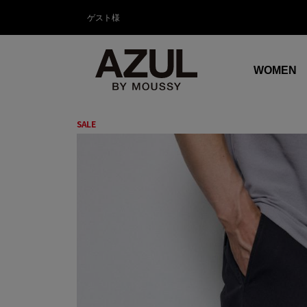
ゲスト様
WOMEN
SALE