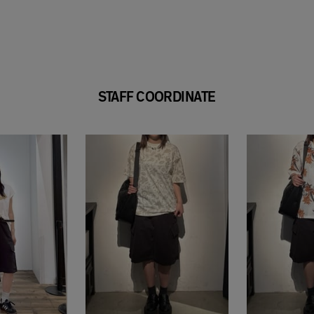
STAFF COORDINATE