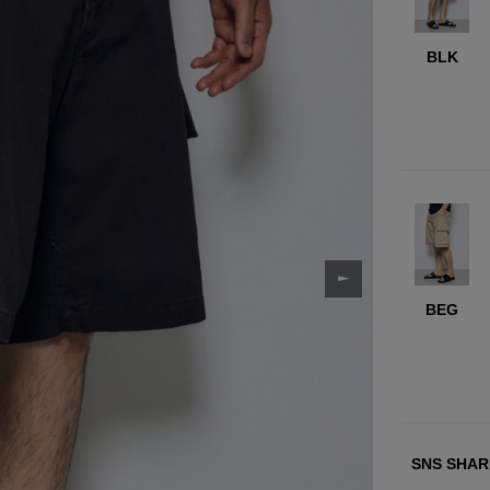
BLK
BEG
SNS SHAR