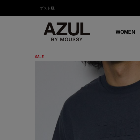
ゲスト様
WOMEN
SALE