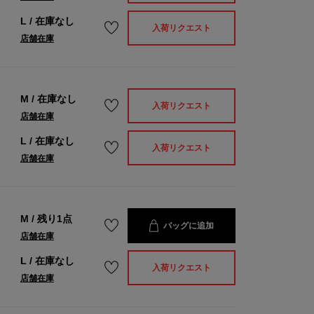
L
/
在庫なし
入荷リクエスト
店舗在庫
M
/
在庫なし
入荷リクエスト
店舗在庫
L
/
在庫なし
入荷リクエスト
店舗在庫
M
/
残り1点
バッグに追加
店舗在庫
L
/
在庫なし
入荷リクエスト
店舗在庫