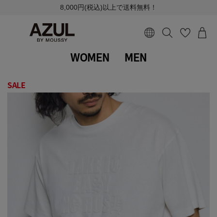
8,000円(税込)以上で送料無料！
WOMEN
MEN
SALE