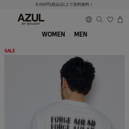
8,000円(税込)以上で送料無料！
WOMEN
MEN
SALE