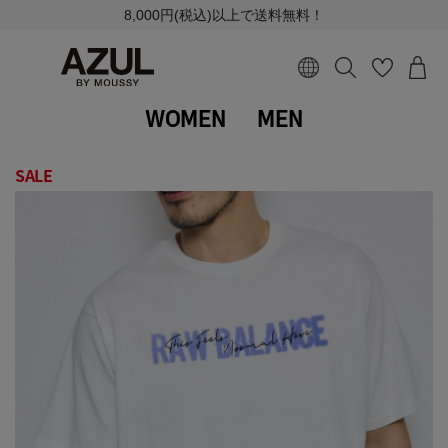
8,000円(税込)以上で送料無料！
WOMEN
MEN
SALE