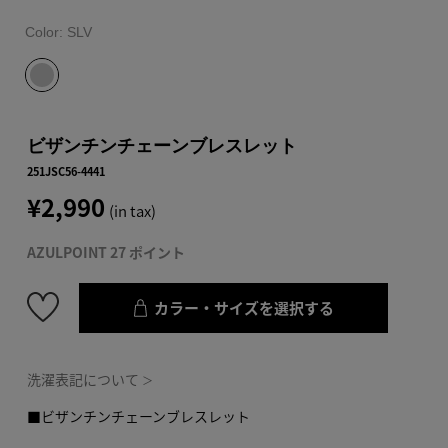
Color:
SLV
ビザンチンチェーンブレスレット
251JSC56-4441
¥2,990
(in tax)
AZULPOINT 27 ポイント
カラー・サイズを選択する
洗濯表記について
＞
■ビザンチンチェーンブレスレット