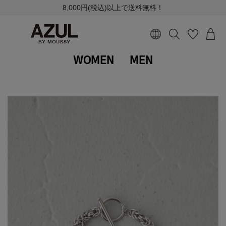
8,000円(税込)以上で送料無料！
WOMEN
MEN