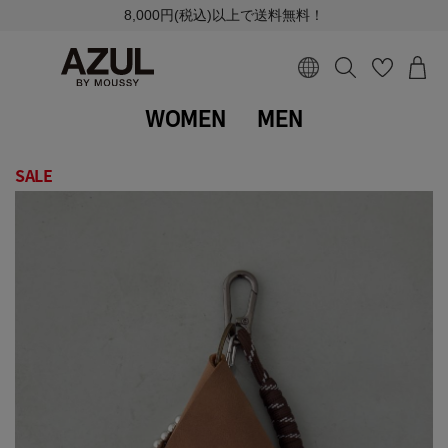
8,000円(税込)以上で送料無料！
WOMEN
MEN
SALE