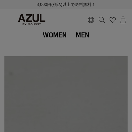
8,000円(税込)以上で送料無料！
WOMEN
MEN