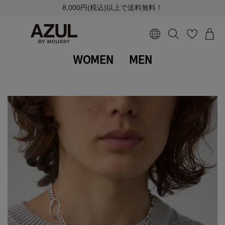
8,000円(税込)以上で送料無料！
WOMEN
MEN