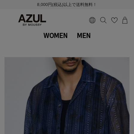
8,000円(税込)以上で送料無料！
WOMEN
MEN