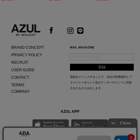
BRAND CONCEPT
MAIL MAGAZINE
PRIVACY POLICY
RECRUIT
USER GUIDE
CONTACT
登録をクリックすることで、当社の
利用規約
と
プ
ライバシーポリシー及びクッキーポリシー
に同意
TERMS
されたものとみなします。
COMPANY
AZUL APP