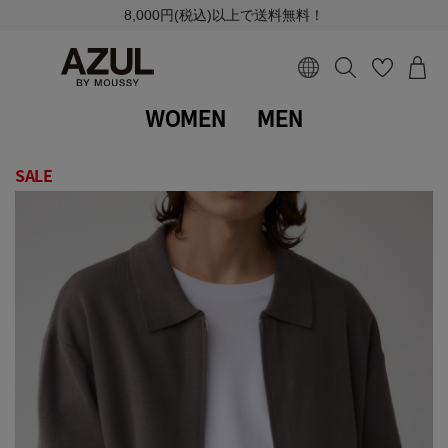
8,000円(税込)以上で送料無料！
WOMEN
MEN
SALE