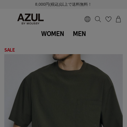
8,000円(税込)以上で送料無料！
WOMEN
MEN
SALE