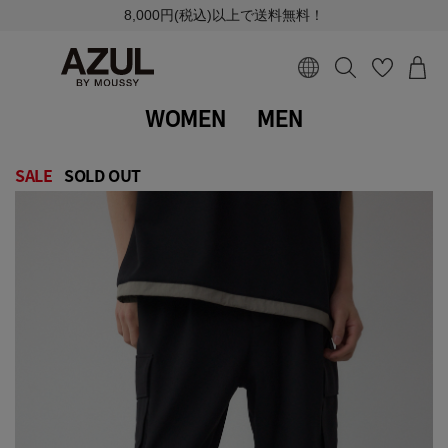
8,000円(税込)以上で送料無料！
WOMEN
MEN
SALE
SOLD OUT