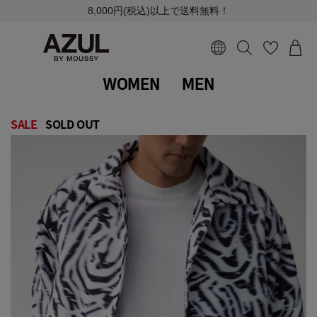
8,000円(税込)以上で送料無料！
WOMEN
MEN
SALE
SOLD OUT