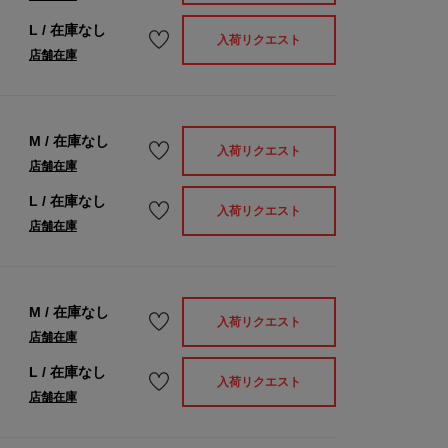
L
/
在庫なし
入荷リクエスト
店舗在庫
M
/
在庫なし
入荷リクエスト
店舗在庫
L
/
在庫なし
入荷リクエスト
店舗在庫
M
/
在庫なし
入荷リクエスト
店舗在庫
L
/
在庫なし
入荷リクエスト
店舗在庫