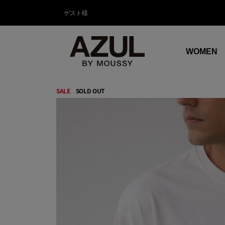
ゲスト様
WOMEN
SALE
SOLD OUT