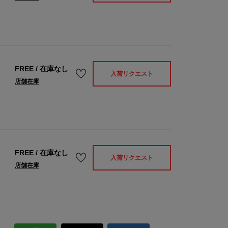
FREE
/
在庫なし
入荷リクエスト
店舗在庫
FREE
/
在庫なし
入荷リクエスト
店舗在庫