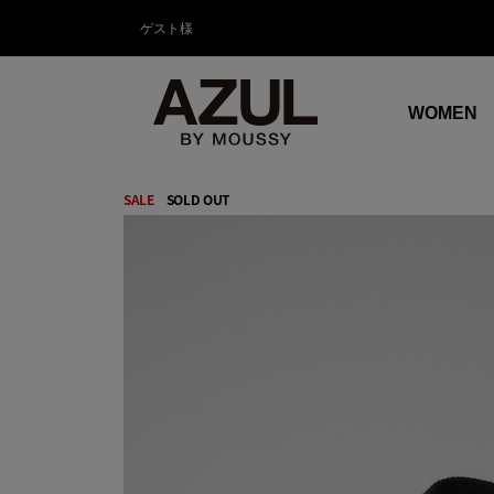
ゲスト様
WOMEN
SALE
SOLD OUT