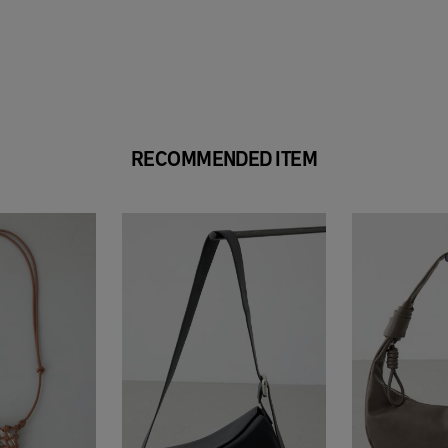
RECOMMENDED ITEM