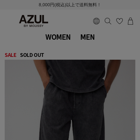
8,000円(税込)以上で送料無料！
WOMEN
MEN
SALE
SOLD OUT